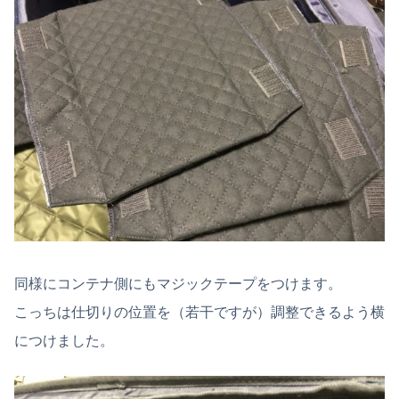
同様にコンテナ側にもマジックテープをつけます。
こっちは仕切りの位置を（若干ですが）調整できるよう横
につけました。