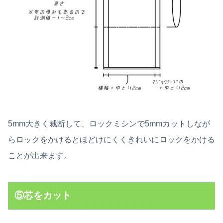
5mm大きく裁断して、ロックミシンで5mmカットしなが
らロックをかけるとほどけにくくきれいにロックをかける
ことが出来ます。
⑤芯をカット