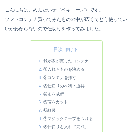
こんにちは。めんたい子（ペキニーズ）です。
ソフトコンテナ買ってみたものの中が広くてどう使ってい
いかわからないので仕切りを作ってみました。
目次
我が家が買ったコンテナ
①入れるものを決める
②コンテナを採寸
③仕切りの材料・道具
④布を裁断
⑤芯をカット
⑥縫製
⑦マジックテープをつける
⑧仕切りを入れて完成。