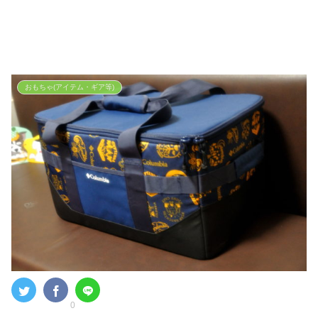
おもちゃ(アイテム・ギア等)
0