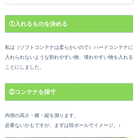
①入れるものを決める
私は（ソフトコンテナは柔らかいので）ハードコンテナに
入れられないような割れやすい物、壊れやすい物を入れる
ことにしました。
②コンテナを採寸
内側の高さ・横・縦を測ります。
必要ないかもですが、まずは段ボールでイメージ。↓