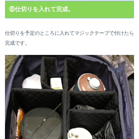
⑧仕切りを入れて完成。
仕切りを予定のところに入れてマジックテープで付けたら
完成です。