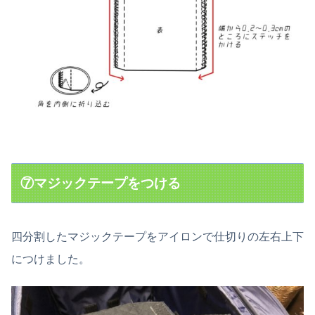
⑦マジックテープをつける
四分割したマジックテープをアイロンで仕切りの左右上下
につけました。