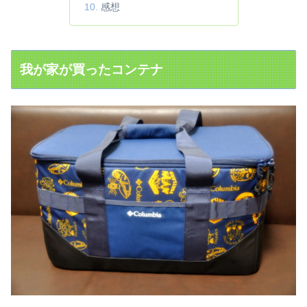
感想
我が家が買ったコンテナ