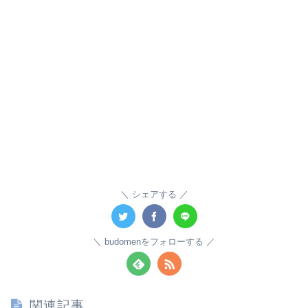
シェアする
budomenをフォローする
関連記事