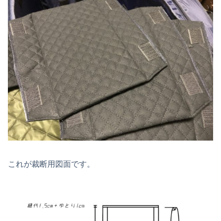
これが裁断用図面です。