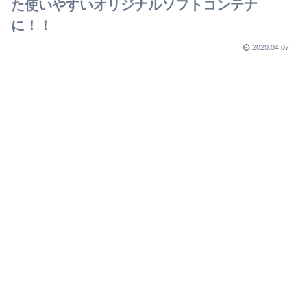
た使いやすいオリジナルソフトコンテナ
に！！
2020.04.07