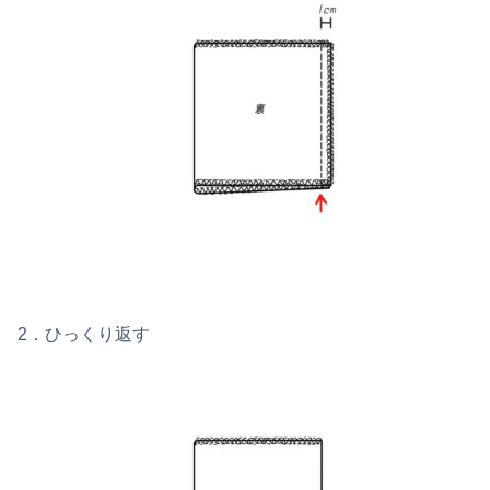
2．ひっくり返す