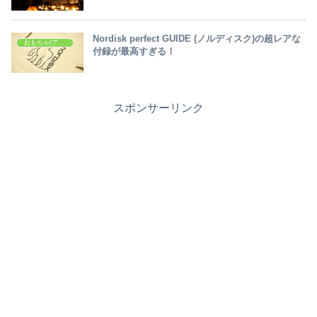
Nordisk perfect GUIDE (ノルディスク)の超レアな
おもちゃ(アイテム・ギア等)
付録が最高すぎる！
スポンサーリンク