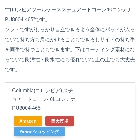
“コロンビアツールケーススチュアートコーン40コンテナ
PU8004-465”です。
ソフトですがしっかり自立できるよう全体にパッドが入っ
ていて持ち方も肩にかけることもできるしサイドの持ち手
を両手で持つこともできます。下はコーティング素材にな
っていて防汚性・防水性にも優れていて土の上でも大丈夫
です。
Columbia(コロンビア) スチ
ュアートコーン40Lコンテナ
PU8004-465
Amazon
楽天市場
Yahooショッピング