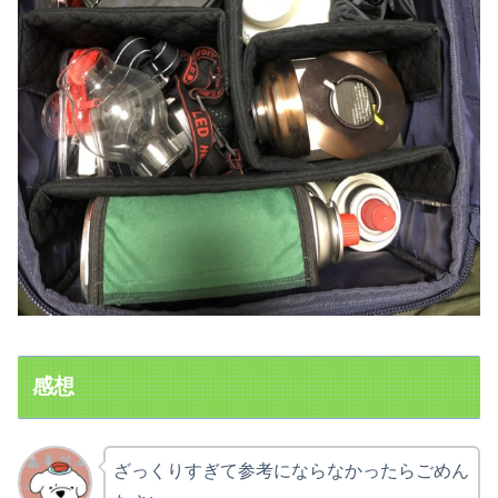
感想
ざっくりすぎて参考にならなかったらごめん