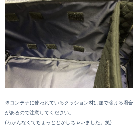
※コンテナに使われているクッション材は熱で溶ける場合
があるので注意してください。
(わかんなくてちょっととかしちゃいました。笑)