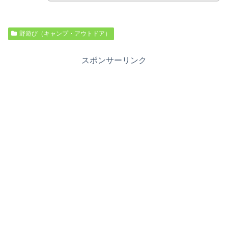
野遊び（キャンプ・アウトドア）
スポンサーリンク