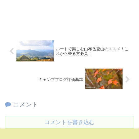
ルートで楽しむ由布岳登山のススメ！こ
れから登る方必見！
キャンプブログ評価基準
コメント
コメントを書き込む