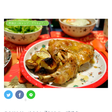
野遊び（キャンプ・アウトドア）
0