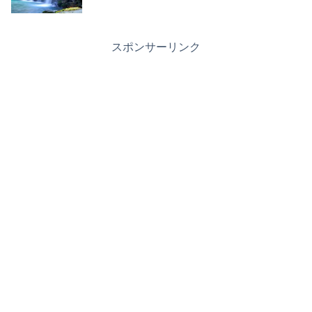
スポンサーリンク