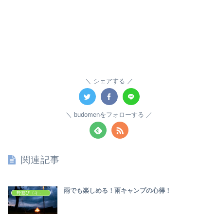
シェアする
budomenをフォローする
関連記事
雨でも楽しめる！雨キャンプの心得！
野遊び（キャンプ・アウトドア）