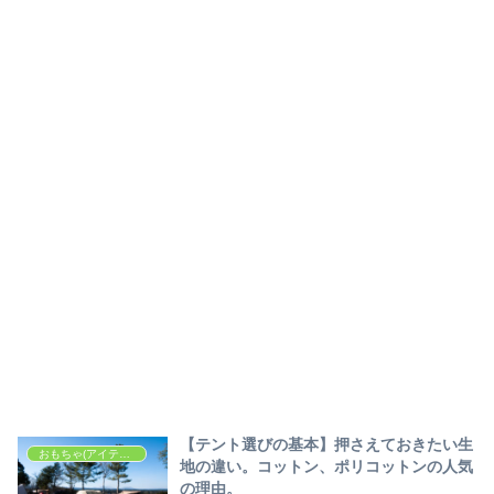
【テント選びの基本】押さえておきたい生
おもちゃ(アイテム・ギア等)
地の違い。コットン、ポリコットンの人気
の理由。